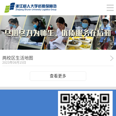
两校区生活地图
2023年09月15日
查看更多